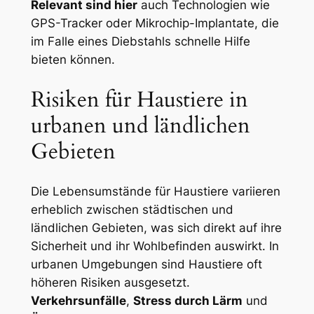
Relevant sind hier
auch Technologien wie
GPS-Tracker oder Mikrochip-Implantate, die
im ​Falle eines Diebstahls schnelle‍ Hilfe
⁣bieten ‍können.
Risiken für Haustiere in
urbanen und ländlichen
Gebieten
Die Lebensumstände für Haustiere variieren
erheblich zwischen städtischen und
ländlichen Gebieten, was sich direkt auf ⁣ihre
Sicherheit und ihr Wohlbefinden auswirkt.⁤ In
urbanen Umgebungen sind Haustiere oft
höheren Risiken ausgesetzt.
Verkehrsunfälle
,
Stress ‍durch Lärm
und‍