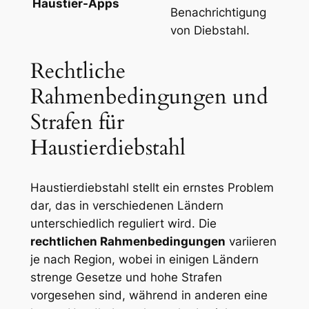
Haustier-Apps
Benachrichtigung
von Diebstahl.
Rechtliche
⁣Rahmenbedingungen und
Strafen für
Haustierdiebstahl
Haustierdiebstahl stellt ein ernstes Problem
dar, ‍das ⁣in verschiedenen Ländern
unterschiedlich reguliert wird. Die
rechtlichen Rahmenbedingungen
variieren
je nach Region, wobei in einigen Ländern
strenge Gesetze und hohe Strafen
vorgesehen sind, während in anderen eine