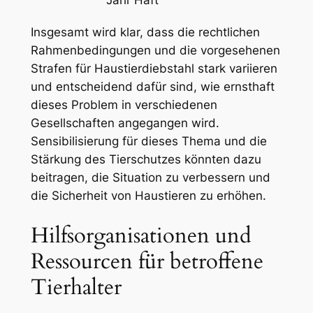
Jahr ‍Haft
Insgesamt wird klar,⁤ dass die rechtlichen
Rahmenbedingungen und die vorgesehenen
Strafen für Haustierdiebstahl stark variieren
und entscheidend dafür sind, wie ernsthaft
dieses Problem in verschiedenen
⁢Gesellschaften angegangen wird.
Sensibilisierung für dieses Thema und die
Stärkung des Tierschutzes könnten dazu
beitragen, die Situation zu ‌verbessern und
die Sicherheit von ​Haustieren zu erhöhen.
Hilfsorganisationen und
Ressourcen‍ für betroffene
Tierhalter