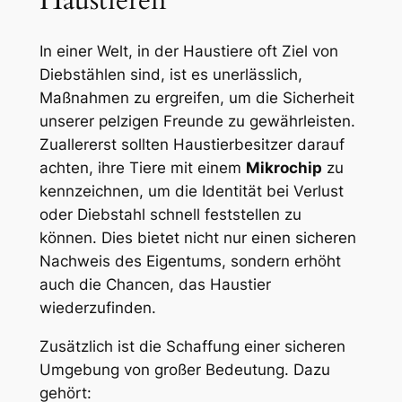
In einer Welt,⁤ in der ⁣Haustiere oft Ziel von
Diebstählen sind,⁤ ist es unerlässlich,
Maßnahmen zu ergreifen, um ⁣die Sicherheit
unserer pelzigen Freunde zu gewährleisten.
Zuallererst sollten ⁢Haustierbesitzer darauf
achten, ihre​ Tiere ‍mit einem
Mikrochip
zu
kennzeichnen,⁢ um die Identität bei Verlust
oder Diebstahl schnell ‍feststellen zu
können. Dies bietet nicht nur ⁢einen sicheren
Nachweis des Eigentums, sondern erhöht
auch die ⁣Chancen, das Haustier
wiederzufinden.
Zusätzlich ist die Schaffung ‍einer sicheren⁢
Umgebung von großer⁢ Bedeutung. Dazu
gehört: