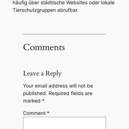
häufig über städtische‍ Websites oder lokale
Tierschutzgruppen abrufbar.
Comments
Leave a Reply
Your email address will not be
published.
Required fields are
marked
*
Comment
*