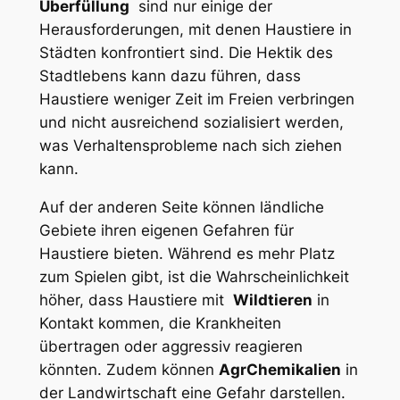
Überfüllung
⁢ sind nur einige der
Herausforderungen, mit ‍denen Haustiere in
Städten ‍konfrontiert sind. Die Hektik des
Stadtlebens kann dazu führen, dass
Haustiere weniger Zeit im Freien verbringen⁢
und nicht ausreichend sozialisiert werden,
was Verhaltensprobleme nach sich ziehen
kann.
Auf der anderen Seite können ländliche
Gebiete ihren eigenen ⁤Gefahren für
Haustiere‌ bieten. Während es mehr Platz
zum ​Spielen gibt, ist die Wahrscheinlichkeit
höher, dass Haustiere mit ​
Wildtieren
in
Kontakt kommen, die Krankheiten
übertragen oder aggressiv reagieren⁣
könnten. Zudem können
AgrChemikalien
in
der ‌Landwirtschaft eine Gefahr darstellen.