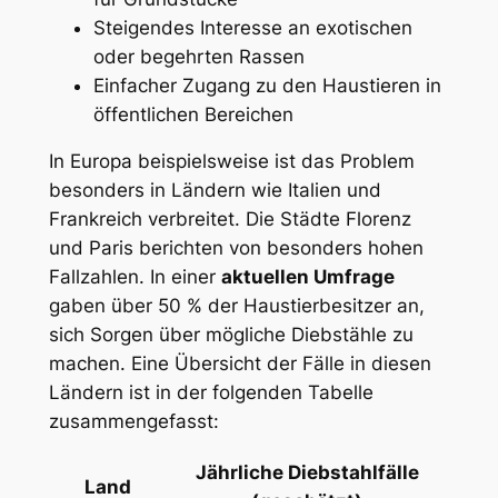
Steigendes Interesse an exotischen⁤
oder begehrten Rassen
Einfacher Zugang ⁣zu den Haustieren in
öffentlichen Bereichen
In Europa beispielsweise ist das Problem
besonders in Ländern wie Italien und
Frankreich verbreitet.⁤ Die Städte Florenz
und Paris berichten von besonders hohen
Fallzahlen. In einer‍
aktuellen Umfrage
gaben⁤ über 50 % der Haustierbesitzer an,
sich Sorgen ‌über mögliche Diebstähle zu
machen. ⁤Eine Übersicht der Fälle in diesen
Ländern ist in der folgenden​ Tabelle
zusammengefasst:
Jährliche Diebstahlfälle
Land