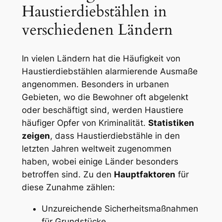
Haustierdiebstählen in
verschiedenen Ländern
In vielen Ländern⁢ hat die ‍Häufigkeit von
Haustierdiebstählen⁣ alarmierende Ausmaße
angenommen. Besonders in urbanen
Gebieten, wo die Bewohner oft abgelenkt
oder beschäftigt sind, werden Haustiere
häufiger Opfer von Kriminalität.
Statistiken
zeigen
, dass Haustierdiebstähle in den
letzten Jahren weltweit zugenommen⁤
haben, ⁢wobei einige Länder besonders
betroffen sind. Zu den
Hauptfaktoren
für
diese Zunahme zählen:
Unzureichende ​Sicherheitsmaßnahmen
für Grundstücke