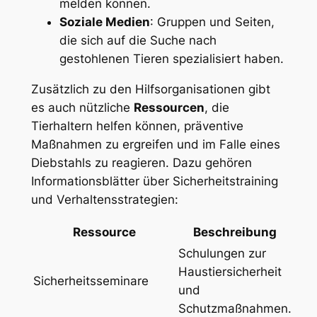
melden können.
Soziale Medien
: Gruppen und Seiten,
die sich auf ⁤die Suche nach
gestohlenen Tieren spezialisiert haben.
Zusätzlich zu‌ den Hilfsorganisationen gibt
es auch nützliche
Ressourcen
, die
‍Tierhaltern helfen können, präventive
Maßnahmen zu ergreifen und im Falle eines
Diebstahls zu reagieren. Dazu gehören
Informationsblätter über Sicherheitstraining
und⁢ Verhaltensstrategien:
Ressource
Beschreibung
Schulungen zur
Haustiersicherheit⁣
Sicherheitsseminare
und
Schutzmaßnahmen.