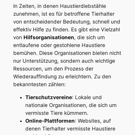
In Zeiten, in denen Haustierdiebstähle
zunehmen, ist es für ​betroffene Tierhalter
von entscheidender ⁣Bedeutung, schnell‍ und
effektiv Hilfe zu finden.⁢ Es ‌gibt eine Vielzahl
von
Hilfsorganisationen
, die sich um
entlaufene oder gestohlene Haustiere
bemühen. Diese Organisationen bieten nicht
nur⁣ Unterstützung, sondern auch wichtige
Ressourcen, um den ⁣Prozess der
Wiederauffindung zu‌ erleichtern. Zu den⁢
bekanntesten zählen:
Tierschutzvereine
: Lokale⁣ und
nationale Organisationen, ‌die sich um
vermisste ⁢Tiere kümmern.
Online-Plattformen
: Websites, auf⁣
denen Tierhalter vermisste Haustiere