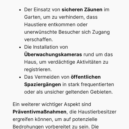
Der⁢ Einsatz von
sicheren Zäunen
im
‍Garten, um zu verhindern, dass
Haustiere ‌entkommen oder
unerwünschte Besucher sich Zugang
verschaffen.
Die Installation von
Überwachungskameras
rund um das
Haus, um verdächtige Aktivitäten zu
registrieren.
Das Vermeiden von
öffentlichen
Spaziergängen
⁤in stark frequentierten
oder als unsicher geltenden Gebieten.
Ein weiterer wichtiger Aspekt sind
Präventivmaßnahmen
, die Haustierbesitzer
ergreifen können, um auf potenzielle
Bedrohungen vorbereitet zu sein. Die