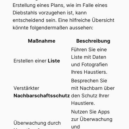
Erstellung eines Plans, wie im Falle eines
Diebstahls vorzugehen ist, kann
entscheidend sein. Eine hilfreiche Übersicht
könnte folgendermaßen aussehen:
Maßnahme
Beschreibung
Führen‍ Sie eine
Liste mit Daten
Erstellen einer
Liste
und Fotografien
Ihres Haustiers.
Besprechen Sie
Verstärkter
mit Nachbarn über
Nachbarschaftsschutz
​den Schutz Ihrer
Haustiere.
Nutzen Sie Apps
zur Überwachung
Überwachung⁣ durch
und