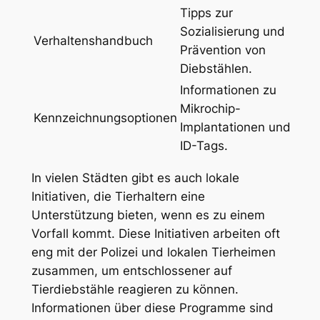
Tipps zur
Sozialisierung und
Verhaltenshandbuch
Prävention von
Diebstählen.
Informationen zu
Mikrochip-
Kennzeichnungsoptionen
Implantationen und
ID-Tags.
In vielen Städten gibt ‌es auch lokale
Initiativen, die Tierhaltern eine
Unterstützung bieten, ​wenn⁢ es zu einem
Vorfall ​kommt. Diese Initiativen arbeiten oft
eng mit der Polizei und lokalen Tierheimen
zusammen, ⁣um entschlossener auf
Tierdiebstähle reagieren⁣ zu können.
Informationen über diese ⁤Programme sind