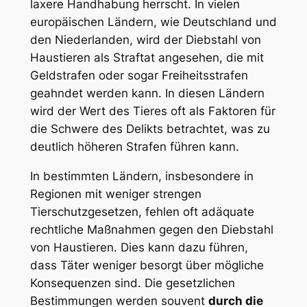
laxere Handhabung herrscht. In vielen
europäischen Ländern, wie Deutschland und
den Niederlanden, wird der Diebstahl von
Haustieren ‌als Straftat angesehen, die mit
Geldstrafen oder sogar Freiheitsstrafen
geahndet werden kann. In diesen Ländern⁤
wird der Wert des Tieres oft als Faktoren für
die Schwere des Delikts betrachtet, was zu
deutlich höheren Strafen führen⁢ kann.
In⁢ bestimmten Ländern, insbesondere in
Regionen mit weniger strengen
Tierschutzgesetzen, fehlen oft adäquate
rechtliche Maßnahmen gegen den Diebstahl
⁤von Haustieren. Dies kann dazu führen,
dass Täter weniger besorgt über mögliche
Konsequenzen sind. Die gesetzlichen
Bestimmungen ‍werden ⁣souvent
durch die