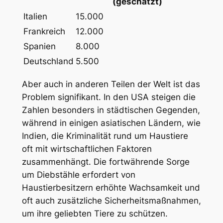
(geschätzt)
Italien
15.000
Frankreich
12.000
Spanien
8.000
Deutschland
5.500
Aber auch in anderen Teilen der ⁢Welt ist das
Problem signifikant. In den USA steigen ⁢die
Zahlen besonders in städtischen Gegenden,
während in einigen asiatischen Ländern, wie
Indien, die Kriminalität rund um Haustiere
oft ‍mit wirtschaftlichen Faktoren
zusammenhängt. Die fortwährende Sorge
um Diebstähle erfordert von
Haustierbesitzern erhöhte Wachsamkeit und
oft auch zusätzliche Sicherheitsmaßnahmen,
um ihre geliebten Tiere zu schützen.