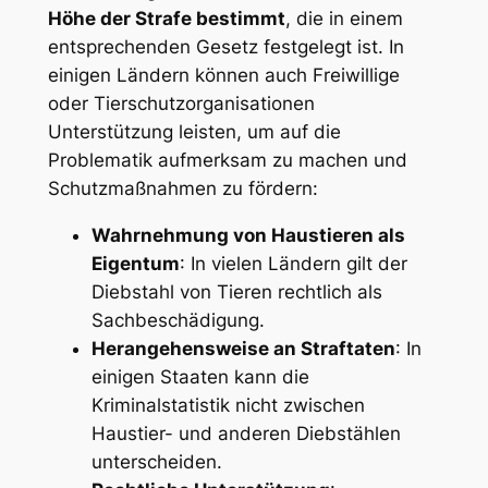
Höhe der Strafe bestimmt
, die in einem
entsprechenden Gesetz ‌festgelegt ist. In
einigen Ländern können auch Freiwillige
oder Tierschutzorganisationen
Unterstützung leisten, um auf die
Problematik ⁤aufmerksam zu machen und
Schutzmaßnahmen zu fördern:
Wahrnehmung von ⁤Haustieren als
Eigentum
: In⁢ vielen Ländern gilt der
Diebstahl von Tieren rechtlich als
Sachbeschädigung.
Herangehensweise an Straftaten
: In
einigen ⁣Staaten kann die⁤
Kriminalstatistik nicht zwischen
Haustier- und anderen Diebstählen
unterscheiden.