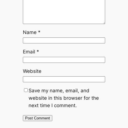
Name
*
Email
*
Website
Save my name, email, and
website in this browser for the
next time I comment.