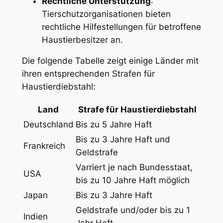
Rechtliche Unterstützung
:
Tierschutzorganisationen bieten
rechtliche Hilfestellungen für betroffene
Haustierbesitzer an.
Die folgende Tabelle zeigt ‍einige Länder mit
ihren entsprechenden Strafen für
Haustierdiebstahl:
Land
Strafe für Haustierdiebstahl
Deutschland
Bis zu 5 Jahre Haft
Bis zu 3 Jahre Haft und
Frankreich
‌Geldstrafe
Varriert je nach Bundesstaat,
USA
bis zu 10 Jahre Haft möglich
Japan
Bis zu 3 Jahre Haft
Geldstrafe und/oder bis zu 1
Indien