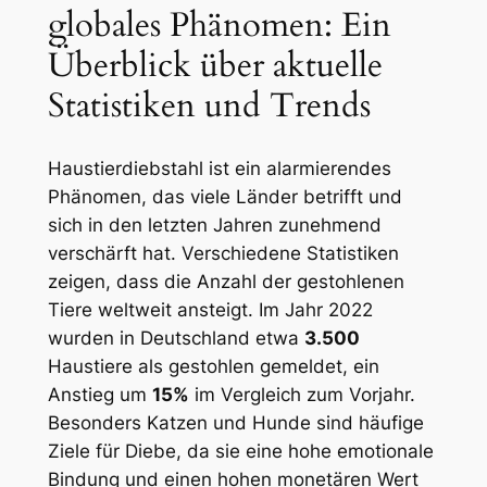
globales Phänomen:⁣ Ein
Überblick über ⁤aktuelle
Statistiken und Trends
Haustierdiebstahl ist ⁢ein alarmierendes
Phänomen, das viele Länder betrifft und
sich in den letzten Jahren zunehmend
verschärft hat. Verschiedene Statistiken
zeigen, ⁣dass die Anzahl ‌der gestohlenen
Tiere weltweit ansteigt. Im ⁣Jahr⁤ 2022
wurden in Deutschland etwa
3.500
Haustiere als gestohlen gemeldet, ein
Anstieg um
15%
im Vergleich zum Vorjahr.
Besonders​ Katzen und Hunde sind häufige
Ziele für⁣ Diebe,‍ da sie eine hohe emotionale
Bindung und einen hohen monetären Wert