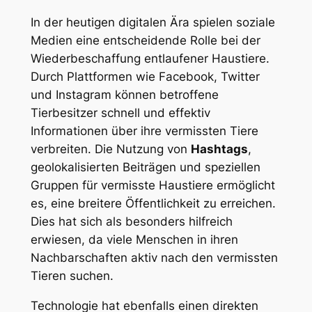
In ​der​ heutigen digitalen Ära spielen soziale⁣
Medien eine entscheidende Rolle bei der
Wiederbeschaffung entlaufener Haustiere.‌
Durch Plattformen wie Facebook,‌ Twitter​
und Instagram​ können betroffene ​
Tierbesitzer​ schnell und effektiv
Informationen über ihre ⁣vermissten Tiere
verbreiten. Die‍ Nutzung von
Hashtags
,
geolokalisierten ⁣Beiträgen und speziellen‍
Gruppen ⁣für vermisste Haustiere ermöglicht
‌es, eine breitere Öffentlichkeit zu erreichen.
Dies hat sich​ als besonders hilfreich
erwiesen, da viele Menschen in ihren
Nachbarschaften aktiv nach den vermissten⁣
Tieren suchen.
Technologie‌ hat ebenfalls ​einen direkten