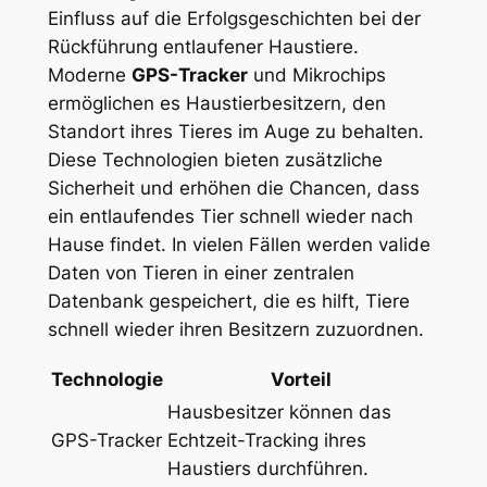
‍Einfluss auf die Erfolgsgeschichten bei der
Rückführung entlaufener Haustiere.
Moderne
GPS-Tracker
und Mikrochips
ermöglichen‌ es Haustierbesitzern, den
Standort ihres Tieres im Auge⁤ zu⁤ behalten.⁢
Diese Technologien bieten zusätzliche
Sicherheit und ‍erhöhen die Chancen, dass
ein entlaufendes Tier schnell wieder‌ nach
Hause​ findet. In vielen Fällen werden‌ valide
Daten von Tieren in einer ‍zentralen
Datenbank gespeichert, die es hilft, Tiere
schnell wieder ihren​ Besitzern zuzuordnen.
Technologie
Vorteil
Hausbesitzer können das‍
GPS-Tracker
Echtzeit-Tracking ​ihres
Haustiers durchführen.