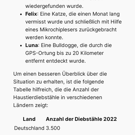
wiedergefunden⁣ wurde.
Felix
: Eine ‌Katze, die einen⁣ Monat lang
vermisst wurde und schließlich mit Hilfe
eines ⁤Mikrochiplesers zurückgebracht
werden konnte.
Luna
:⁢ Eine Bulldogge, die ​durch die
GPS-Ortung‍ bis zu 20 Kilometer
entfernt entdeckt wurde.
Um einen‌ besseren Überblick über die
Situation zu erhalten, ist die folgende
Tabelle hilfreich, die die Anzahl der
Haustierdiebstähle in verschiedenen
Ländern ​zeigt:
Land
Anzahl der⁣ Diebstähle 2022
Deutschland
3.500