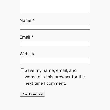
Name
*
Email
*
Website
Save my name, email, and
website in this browser for the
next time I comment.