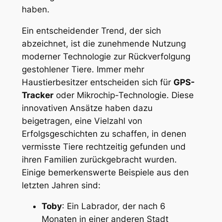
haben.
Ein entscheidender Trend,​ der sich
abzeichnet, ist die zunehmende Nutzung‍
moderner Technologie​ zur⁣ Rückverfolgung
gestohlener Tiere. Immer mehr
Haustierbesitzer⁢ entscheiden​ sich für
GPS-
Tracker
oder Mikrochip-Technologie. ⁣Diese
innovativen Ansätze haben dazu
beigetragen, eine Vielzahl von
Erfolgsgeschichten zu schaffen, ‌in denen
vermisste Tiere ⁣rechtzeitig gefunden und
ihren Familien zurückgebracht wurden.
Einige bemerkenswerte Beispiele‌ aus den
letzten Jahren⁢ sind:
Toby
:​ Ein Labrador, ⁢der nach 6‌
Monaten in einer anderen ‌Stadt