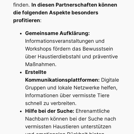
finden.
In diesen ‍Partnerschaften können‌
die folgenden Aspekte besonders
profitieren
:
Gemeinsame Aufklärung:
⁢Informationsveranstaltungen und⁣
Workshops fördern das Bewusstsein⁢
über Haustierdiebstahl und ​präventive
Maßnahmen.
Erstellte‍
Kommunikationsplattformen:
Digitale
Gruppen und lokale Netzwerke ‍helfen,
Informationen über​ vermisste Tiere
schnell zu verbreiten.
Hilfe bei ‌der⁤ Suche:
Ehrenamtliche
⁤Nachbarn⁢ können ⁣bei der ⁣Suche nach
vermissten Haustieren ​unterstützen