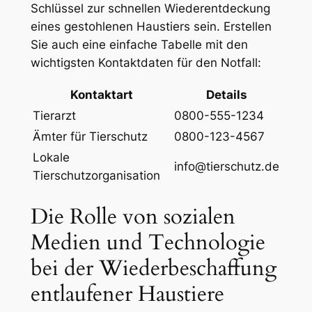
Schlüssel zur schnellen Wiederentdeckung
⁤eines gestohlenen Haustiers sein. Erstellen
Sie⁤ auch eine einfache ⁣Tabelle mit ⁤den
‌wichtigsten ⁢Kontaktdaten für den Notfall:
Kontaktart
Details
Tierarzt
0800-555-1234
Ämter für Tierschutz
0800-123-4567
Lokale
info@tierschutz.de
Tierschutzorganisation
Die Rolle von sozialen​
Medien und Technologie⁢
bei der Wiederbeschaffung
entlaufener Haustiere