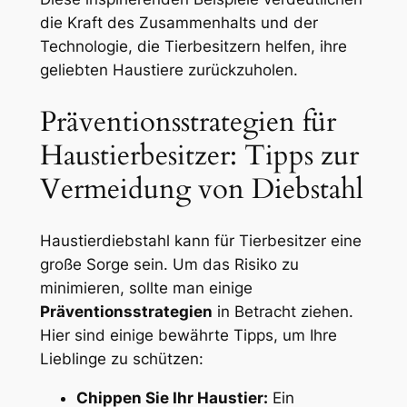
die Kraft​ des⁤ Zusammenhalts und der
Technologie, die Tierbesitzern helfen, ihre
geliebten Haustiere zurückzuholen.
Präventionsstrategien für
Haustierbesitzer: Tipps ‌zur
Vermeidung von Diebstahl
Haustierdiebstahl kann ‍für⁣ Tierbesitzer ⁣eine
große Sorge sein. Um⁤ das⁤ Risiko zu
minimieren, sollte man einige​
Präventionsstrategien
in Betracht ziehen.
‌Hier sind einige bewährte⁣ Tipps, um Ihre
Lieblinge zu schützen:
Chippen Sie Ihr Haustier:
Ein