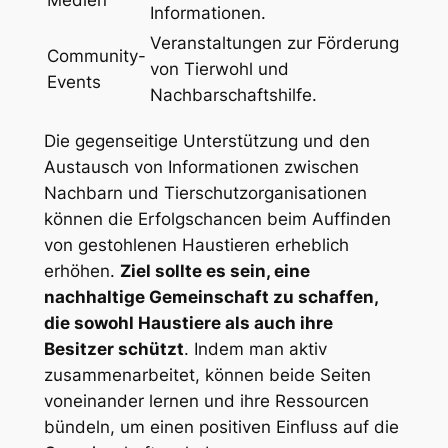
Medien
Informationen.
Veranstaltungen zur Förderung
Community-
von⁤ Tierwohl und‍
Events
Nachbarschaftshilfe.
Die ⁤gegenseitige Unterstützung und den
Austausch von Informationen zwischen
Nachbarn und Tierschutzorganisationen
können die Erfolgschancen beim Auffinden
⁣von gestohlenen Haustieren erheblich
erhöhen.‍
Ziel sollte es sein, eine
nachhaltige Gemeinschaft zu schaffen,
die sowohl ‍Haustiere als ⁢auch ihre
Besitzer schützt
. Indem ⁢man aktiv
zusammenarbeitet, können beide Seiten⁣
voneinander lernen und ihre Ressourcen
bündeln, um einen positiven Einfluss auf⁤ die