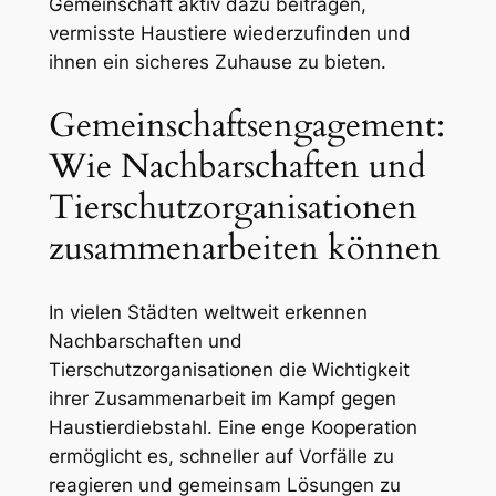
Gemeinschaft aktiv dazu beitragen,
vermisste Haustiere‍ wiederzufinden und⁤
ihnen ein sicheres Zuhause ⁢zu ‌bieten.
Gemeinschaftsengagement:
Wie Nachbarschaften und
Tierschutzorganisationen
zusammenarbeiten‌ können
In⁤ vielen Städten ‍weltweit ⁤erkennen​
Nachbarschaften und
Tierschutzorganisationen die Wichtigkeit
ihrer​ Zusammenarbeit‌ im Kampf gegen⁢
Haustierdiebstahl. Eine enge Kooperation
ermöglicht es, schneller auf Vorfälle zu
reagieren und gemeinsam Lösungen ⁢zu