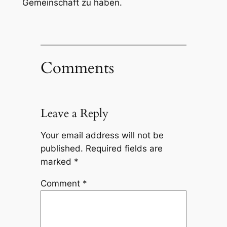
Gemeinschaft zu haben.
Comments
Leave a Reply
Your email address will not be
published.
Required fields are
marked
*
Comment
*