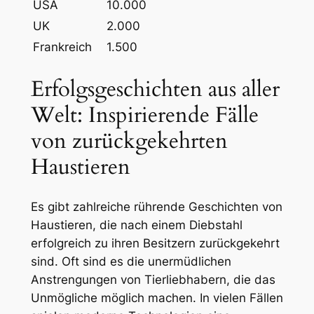
USA
10.000
UK
2.000
Frankreich
1.500
Erfolgsgeschichten aus aller⁤
Welt: Inspirierende Fälle
von zurückgekehrten
Haustieren
Es gibt zahlreiche rührende ⁣Geschichten von
Haustieren, die nach einem Diebstahl
‌erfolgreich zu ihren Besitzern zurückgekehrt
sind. Oft⁢ sind⁢ es⁤ die unermüdlichen
Anstrengungen ‍von Tierliebhabern, die​ das
Unmögliche ‍möglich machen. In vielen Fällen