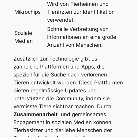
Wird von Tierheimen⁣ und⁤
Mikrochips
Tierärzten ⁤zur ​Identifikation
verwendet.
Schnelle Verbreitung von
Soziale
Informationen an eine große​
‌Medien
Anzahl von‌ Menschen.
Zusätzlich zur Technologie ​gibt ‌es
zahlreiche Plattformen und Apps, die
speziell‌ für die Suche nach verlorenen
Tieren entwickelt wurden. Diese Plattformen
bieten regelmässige Updates und
unterstützen die​ Community, indem sie
vermisste⁢ Tiere sichtbar⁢ machen. Durch
Zusammenarbeit
​ und gemeinsames
Engagement in sozialen Medien können
Tierbesitzer‌ und tierliebe Menschen der