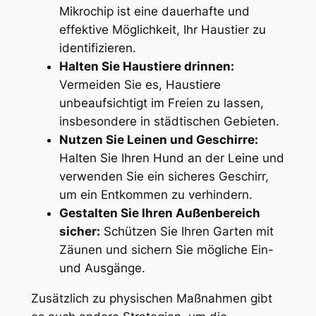
Mikrochip ist eine dauerhafte und
effektive Möglichkeit, Ihr Haustier⁢ zu‌
identifizieren.
Halten Sie Haustiere drinnen:
Vermeiden Sie es, Haustiere
⁣unbeaufsichtigt im Freien zu lassen,
insbesondere in städtischen Gebieten.
Nutzen Sie Leinen und Geschirre:
Halten Sie Ihren Hund​ an der Leine und
verwenden‍ Sie ⁤ein⁢ sicheres‌ Geschirr,
um ein Entkommen zu verhindern.
Gestalten Sie Ihren Außenbereich⁣
sicher:
Schützen Sie Ihren Garten mit
Zäunen und ⁣sichern Sie mögliche Ein-
und Ausgänge.
Zusätzlich ⁢zu physischen Maßnahmen gibt